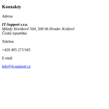
Kontakty
Adresa
IT-Support s.r.o.
Milady Horákové 504, 500 06 Hradec Králové
Česká republika
Telefon
+420 495 273 945
E-mail
info@it-support.cz