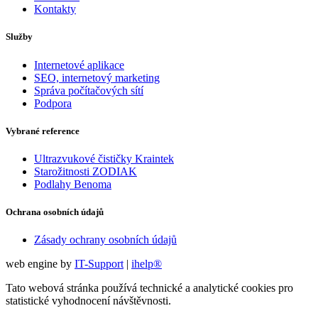
Kontakty
Služby
Internetové aplikace
SEO, internetový marketing
Správa počítačových sítí
Podpora
Vybrané reference
Ultrazvukové čističky Kraintek
Starožitnosti ZODIAK
Podlahy Benoma
Ochrana osobních údajů
Zásady ochrany osobních údajů
web engine by
IT-Support
|
ihelp®
Tato webová stránka používá technické a analytické cookies pro
statistické vyhodnocení návštěvnosti.