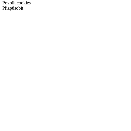
Povolit cookies
Přizpůsobit