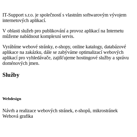
IT-Support s.r.o. je společností s vlastním softwarovým vývojem
internetových aplikací.
V oblasti služeb pro publikování a provoz aplikací na Internetu
můžeme nabídnout komplexní servis.
Vyrábíme webové stránky, e-shopy, online katalogy, databázové
aplikace na zakázku, dále se zabýváme optimalizací webových
aplikací pro vyhledávače, zajišťujeme hostingové služby a správu
doménových jmen.
Služby
Webdesign
Návrh a realizace webových stránek, e-shopů, mikrostránek
Webová grafika