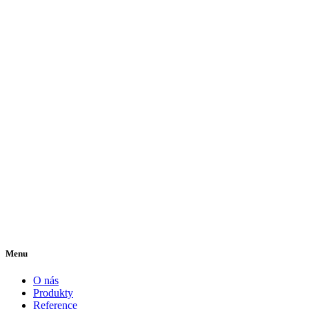
Menu
O nás
Produkty
Reference